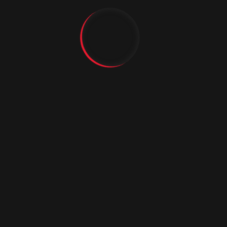
Прима 3 ДО 1.29
Подробнее